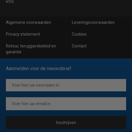
RVS
Algemene voorwaarden
Leveringsvoorwaarden
Privacy statement
Cookies
Retour, teruggavebeleid en
Contact
garantie
Aanmelden voor de nieuwsbrief
Inschrijven