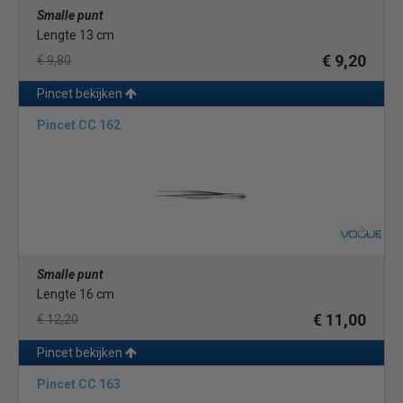
Smalle punt
Lengte 13 cm
€ 9,20
€ 9,80
Pincet bekijken
Pincet CC 162
Smalle punt
Lengte 16 cm
€ 11,00
€ 12,20
Pincet bekijken
Pincet CC 163