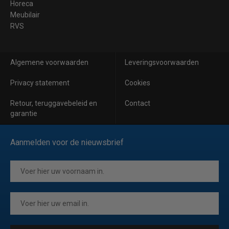
Horeca
Meubilair
RVS
Algemene voorwaarden
Leveringsvoorwaarden
Privacy statement
Cookies
Retour, teruggavebeleid en
Contact
garantie
Aanmelden voor de nieuwsbrief