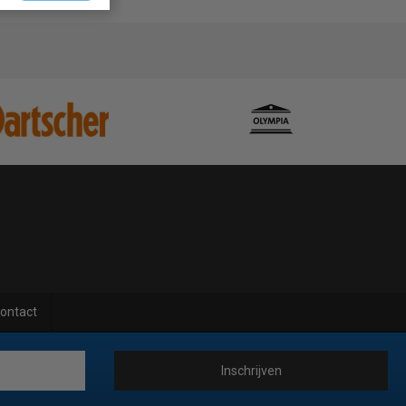
ontact
Inschrijven