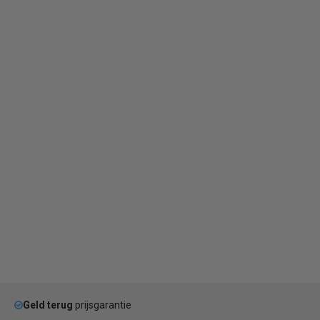
Geld terug
prijsgarantie