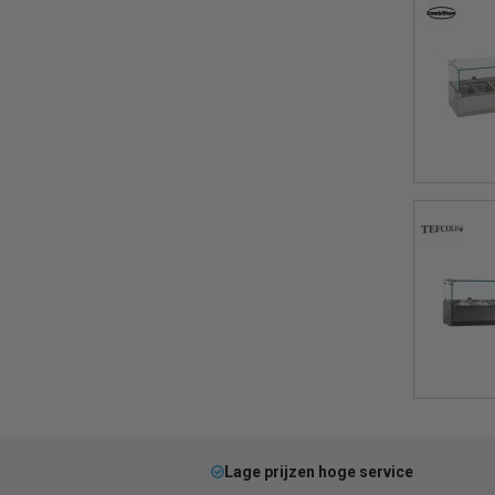
Lage prijzen hoge service