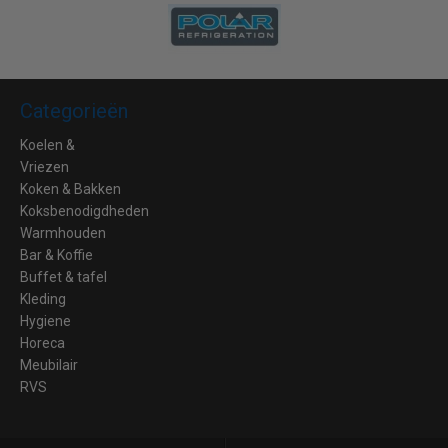
Categorieën
Koelen &
Vriezen
Koken & Bakken
Koksbenodigdheden
Warmhouden
Bar & Koffie
Buffet & tafel
Kleding
Hygiene
Horeca
Meubilair
RVS