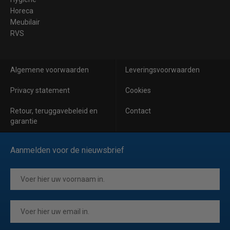
Horeca
Meubilair
RVS
Algemene voorwaarden
Leveringsvoorwaarden
Privacy statement
Cookies
Retour, teruggavebeleid en
Contact
garantie
Aanmelden voor de nieuwsbrief