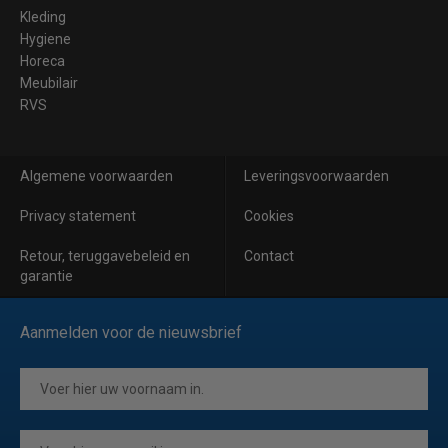
Kleding
Hygiene
Horeca
Meubilair
RVS
Algemene voorwaarden
Leveringsvoorwaarden
Privacy statement
Cookies
Retour, teruggavebeleid en
Contact
garantie
Aanmelden voor de nieuwsbrief