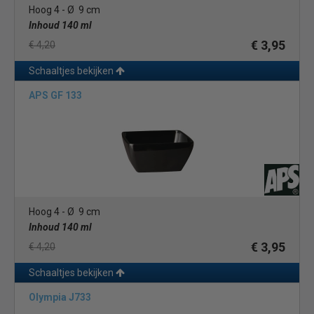
Hoog 4 - Ø 9 cm
Inhoud 140 ml
€ 3,95
€ 4,20
Schaaltjes bekijken
APS GF 133
Hoog 4 - Ø 9 cm
Inhoud 140 ml
€ 3,95
€ 4,20
Schaaltjes bekijken
Olympia J733