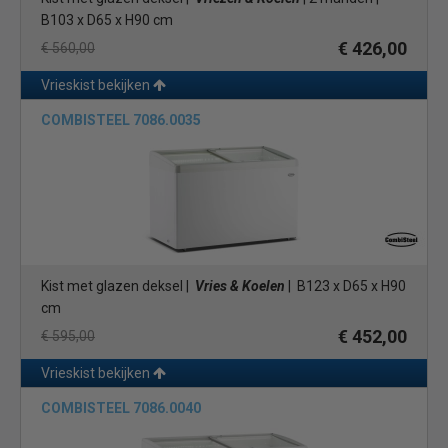
B103 x D65 x H90 cm
€ 426,00
€ 560,00
Vrieskist bekijken
COMBISTEEL 7086.0035
Kist met glazen deksel |
Vries & Koelen
| B123 x D65 x H90
cm
€ 452,00
€ 595,00
Vrieskist bekijken
COMBISTEEL 7086.0040