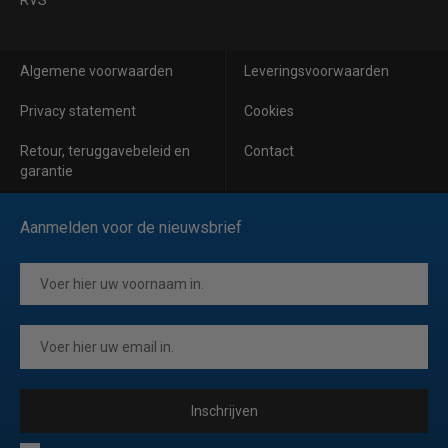
RVS
Algemene voorwaarden
Leveringsvoorwaarden
Privacy statement
Cookies
Retour, teruggavebeleid en
Contact
garantie
Aanmelden voor de nieuwsbrief
Inschrijven