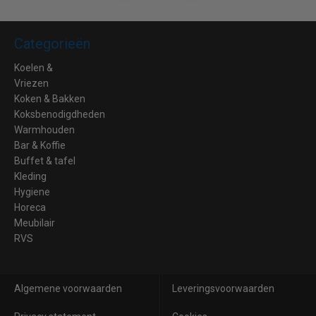
Categorieën
Koelen &
Vriezen
Koken & Bakken
Koksbenodigdheden
Warmhouden
Bar & Koffie
Buffet & tafel
Kleding
Hygiene
Horeca
Meubilair
RVS
Algemene voorwaarden
Leveringsvoorwaarden