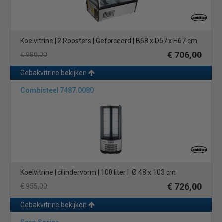
Koelvitrine | 2 Roosters | Geforceerd | B68 x D57 x H67 cm
€ 706,00
€ 980,00
Gebakvitrine bekijken
Combisteel 7487.0080
Koelvitrine | cilindervorm | 100 liter | Ø 48 x 103 cm
€ 726,00
€ 955,00
Gebakvitrine bekijken