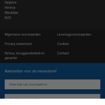
Hygiene
Horeca
Meubilair
RVS
Algemene voorwaarden
Leveringsvoorwaarden
Privacy statement
Cookies
Retour, teruggavebeleid en
Contact
garantie
Aanmelden voor de nieuwsbrief