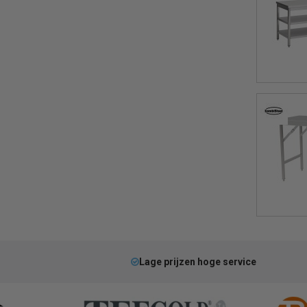
Lage prijzen hoge service