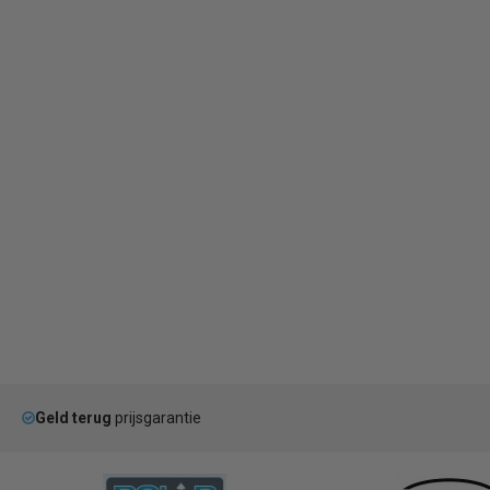
Geld terug
prijsgarantie