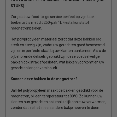
STUKS)
Zorg dat uw food-to-go service perfect op zijn taak
toeberust is met dit 250-pak 1L Fiesta kunststof
magnetronbakken.
Het polypropyleen materiaal zorgt dat deze bakken erg
sterk en stevig zijn, zodat uw gerechten goed beschermd
zijn en in perfecte staat bij uw klanten aankomen. Als u de
bijbehorende deksels gebruikt zijn deze voedselveilige
bakken ook strak afgesloten, wat lekken voorkomt en uw
gerechten langer vers houdt.
Kunnen deze bakken in de magnetron?
Ja! Het polypropyleen maakt de bakken geschikt voor de
magnetron, bij een temperatuur tot 80°C. Zo kunnen uw
klanten hun gerechten ook makkelijk opnieuw verwarmen,
zonder dat ze het in een andere bakje hoeven te doen.