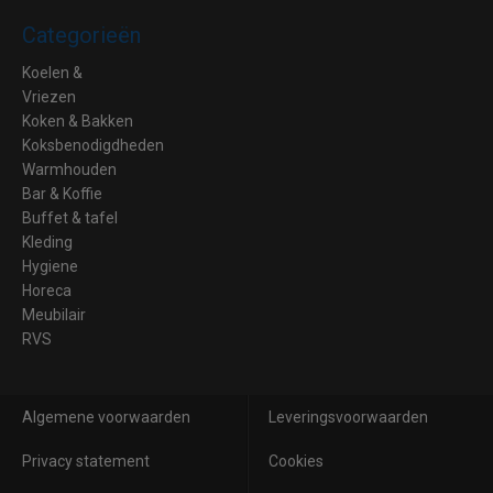
Categorieën
Koelen &
Vriezen
Koken & Bakken
Koksbenodigdheden
Warmhouden
Bar & Koffie
Buffet & tafel
Kleding
Hygiene
Horeca
Meubilair
RVS
Algemene voorwaarden
Leveringsvoorwaarden
Privacy statement
Cookies