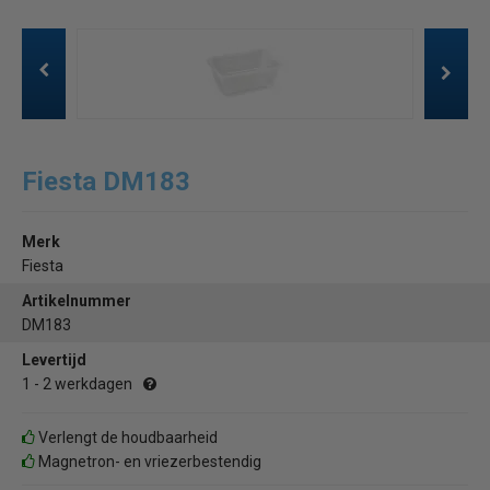
Fiesta DM183
Merk
Fiesta
Artikelnummer
DM183
Levertijd
1 - 2 werkdagen
Verlengt de houdbaarheid
Magnetron- en vriezerbestendig