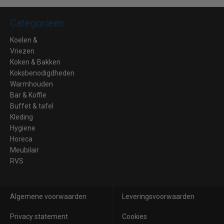
Categorieën
Koelen &
Vriezen
Koken & Bakken
Koksbenodigdheden
Warmhouden
Bar & Koffie
Buffet & tafel
Kleding
Hygiene
Horeca
Meubilair
RVS
Algemene voorwaarden
Leveringsvoorwaarden
Privacy statement
Cookies