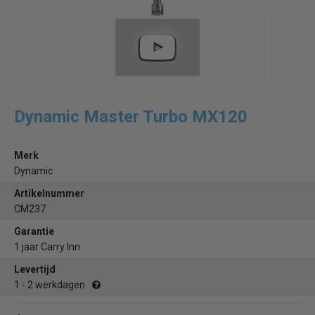
Dynamic Master Turbo MX120
Merk
Dynamic
Artikelnummer
CM237
Garantie
1 jaar Carry Inn
Levertijd
1 - 2 werkdagen