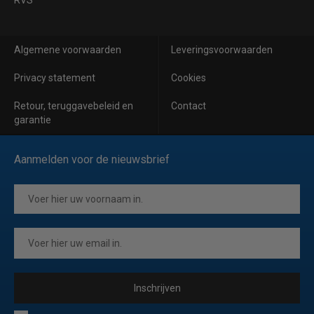
RVS
Algemene voorwaarden
Leveringsvoorwaarden
Privacy statement
Cookies
Retour, teruggavebeleid en
Contact
garantie
Aanmelden voor de nieuwsbrief
Inschrijven