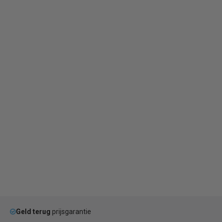
Geld terug
prijsgarantie