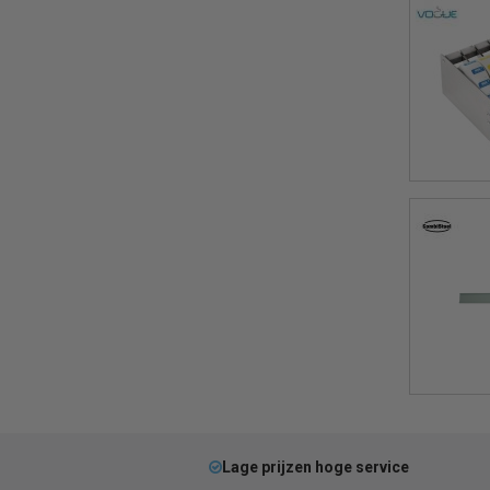
Lage prijzen hoge service