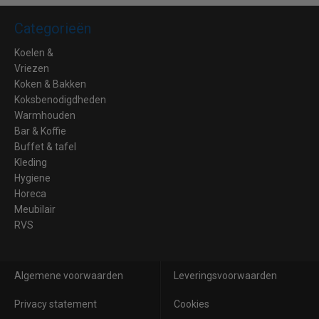
Categorieën
Koelen &
Vriezen
Koken & Bakken
Koksbenodigdheden
Warmhouden
Bar & Koffie
Buffet & tafel
Kleding
Hygiene
Horeca
Meubilair
RVS
Algemene voorwaarden
Leveringsvoorwaarden
Privacy statement
Cookies