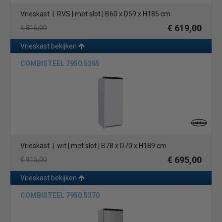
Vrieskast | RVS | met slot | B60 x D59 x H185 cm
€ 619,00
€ 815,00
Vrieskast bekijken
COMBISTEEL 7950.5365
Vrieskast | wit | met slot | B78 x D70 x H189 cm
€ 695,00
€ 915,00
Vrieskast bekijken
COMBISTEEL 7950.5370