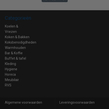
Categorieën
Koelen &
Vriezen
Koken & Bakken
Koksbenodigdheden
Warmhouden
Bar & Koffie
Buffet & tafel
Kleding
Hygiene
Horeca
Meubilair
RVS
Algemene voorwaarden
Leveringsvoorwaarden