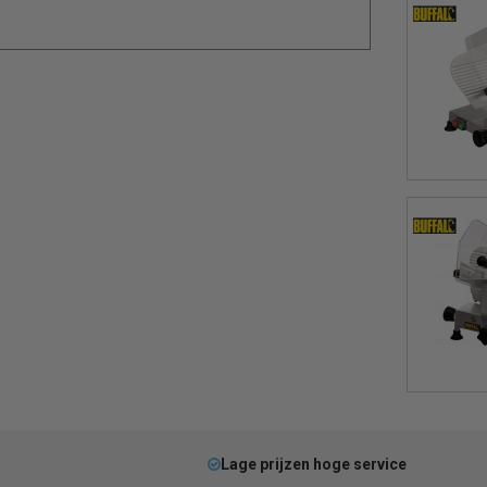
Lage prijzen hoge service