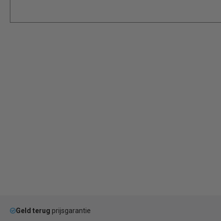
Geld terug
prijsgarantie