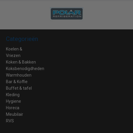
Categorieën
Koelen &
Vriezen
Koken & Bakken
Koksbenodigdheden
Warmhouden
Bar & Koffie
Buffet & tafel
Kleding
Hygiene
Horeca
Meubilair
RVS