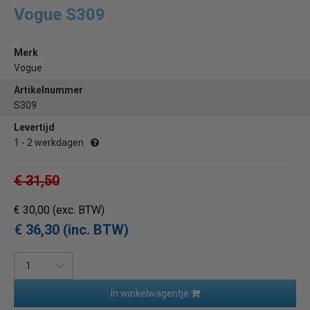
Vogue S309
Merk
Vogue
Artikelnummer
S309
Levertijd
1 - 2 werkdagen
€ 31,50
€ 30,00
(exc. BTW)
€ 36,30 (inc. BTW)
In winkelwagentje