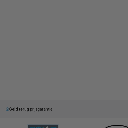
Geld terug
prijsgarantie