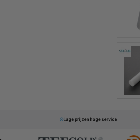
Lage prijzen hoge service