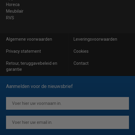
Horeca
Meubilair
RVS
Algemene voorwaarden
Leveringsvoorwaarden
Privacy statement
Cookies
Retour, teruggavebeleid en
Contact
garantie
Aanmelden voor de nieuwsbrief