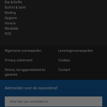
Bar & Koffie
Buffet & tafel
Kleding
Hygiene
Horeca
Meubilair
RVS
Algemene voorwaarden
Leveringsvoorwaarden
Privacy statement
Cookies
Retour, teruggavebeleid en
Contact
garantie
Aanmelden voor de nieuwsbrief