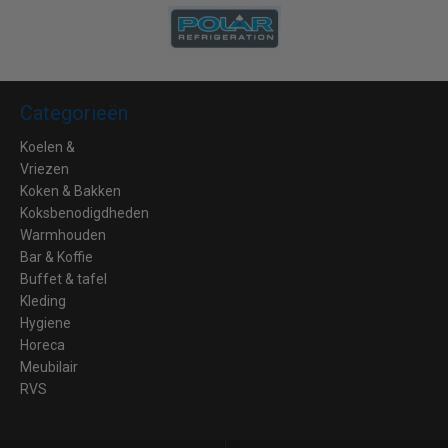
Categorieën
Koelen &
Vriezen
Koken & Bakken
Koksbenodigdheden
Warmhouden
Bar & Koffie
Buffet & tafel
Kleding
Hygiene
Horeca
Meubilair
RVS