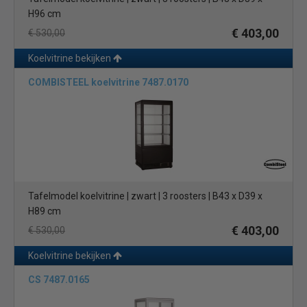
H96 cm
€ 403,00
€ 530,00
Koelvitrine bekijken
COMBISTEEL koelvitrine 7487.0170
Tafelmodel koelvitrine | zwart | 3 roosters | B43 x D39 x
H89 cm
€ 403,00
€ 530,00
Koelvitrine bekijken
CS 7487.0165