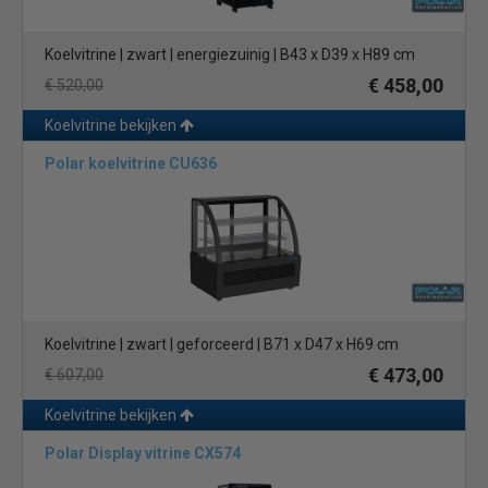
Koelvitrine | zwart | energiezuinig | B43 x D39 x H89 cm
€ 458,00
€ 520,00
Koelvitrine bekijken
Polar koelvitrine CU636
Koelvitrine | zwart | geforceerd | B71 x D47 x H69 cm
€ 473,00
€ 607,00
Koelvitrine bekijken
Polar Display vitrine CX574