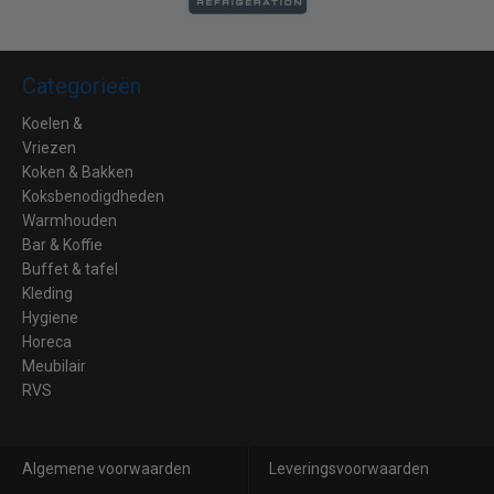
Categorieën
Koelen &
Vriezen
Koken & Bakken
Koksbenodigdheden
Warmhouden
Bar & Koffie
Buffet & tafel
Kleding
Hygiene
Horeca
Meubilair
RVS
Algemene voorwaarden
Leveringsvoorwaarden