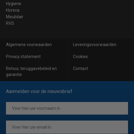
Hygiene
Horeca
Meubilair
RVS
Algemene voorwaarden
Leveringsvoorwaarden
Privacy statement
Cookies
Retour, teruggavebeleid en
Contact
garantie
Aanmelden voor de nieuwsbrief