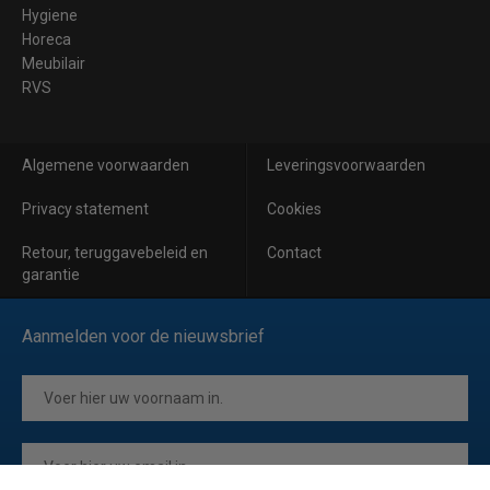
Hygiene
Horeca
Meubilair
RVS
Algemene voorwaarden
Leveringsvoorwaarden
Privacy statement
Cookies
Retour, teruggavebeleid en
Contact
garantie
Aanmelden voor de nieuwsbrief