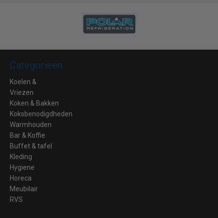
Categorieën
Koelen &
Vriezen
Koken & Bakken
Koksbenodigdheden
Warmhouden
Bar & Koffie
Buffet & tafel
Kleding
Hygiene
Horeca
Meubilair
RVS