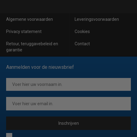
Algemene voorwaarden
Leveringsvoorwaarden
Privacy statement
Cookies
Retour, teruggavebeleid en
Contact
garantie
Aanmelden voor de nieuwsbrief
Inschrijven