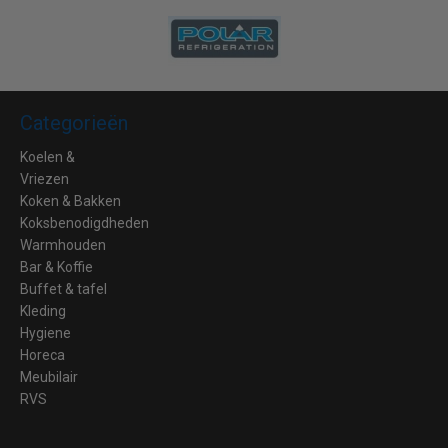
Categorieën
Koelen &
Vriezen
Koken & Bakken
Koksbenodigdheden
Warmhouden
Bar & Koffie
Buffet & tafel
Kleding
Hygiene
Horeca
Meubilair
RVS