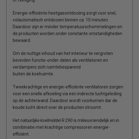
Energie-efficiënte heetgasontdooiing zorgt voor snel,
volautomatisch ontdooien binnen ca. 10 minuten.
Daardoor zijn er minder temperatuurschommelingen en
de producten worden onder constante omstandigheden
bewaard.
Om de nuttige inhoud van het interieur te vergroten
bevinden functie-onder-delen als ventilatoren en
verdampers zich ruimtebesparend
buiten de koelruimte.
Tweekrachtige en energie-efficiënte ventilatoren zorgen
voor een snelle afkoeling via een indirecte luchtgeleding
op de achterwand. Daardoor wordt voorkomen dar de
koude lucht direct over de producten stroomt.
Het
natuurlijke koelmiddel R 290
is milieuvriendelijk en in
combinatie met krachtige compressoren energie-
efficiënt.