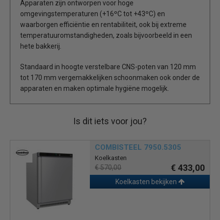
Apparaten zijn ontworpen voor hoge
omgevingstemperaturen (+16ºC tot +43ºC) en
waarborgen efficiëntie en rentabiliteit, ook bij extreme
temperatuuromstandigheden, zoals bijvoorbeeld in een
hete bakkerij.
Standaard in hoogte verstelbare CNS-poten van 120 mm
tot 170 mm vergemakkelijken schoonmaken ook onder de
apparaten en maken optimale hygiëne mogelijk.
Is dit iets voor jou?
COMBISTEEL 7950.5305
Koelkasten
€ 433,00
€ 570,00
Koelkasten bekijken