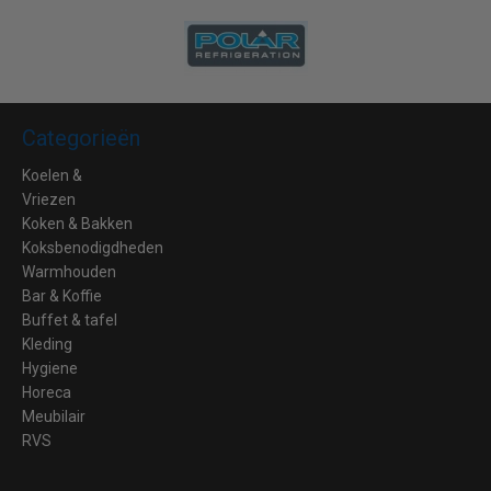
Categorieën
Koelen &
Vriezen
Koken & Bakken
Koksbenodigdheden
Warmhouden
Bar & Koffie
Buffet & tafel
Kleding
Hygiene
Horeca
Meubilair
RVS