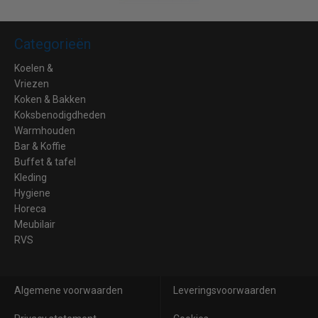
Categorieën
Koelen &
Vriezen
Koken & Bakken
Koksbenodigdheden
Warmhouden
Bar & Koffie
Buffet & tafel
Kleding
Hygiene
Horeca
Meubilair
RVS
Algemene voorwaarden
Leveringsvoorwaarden