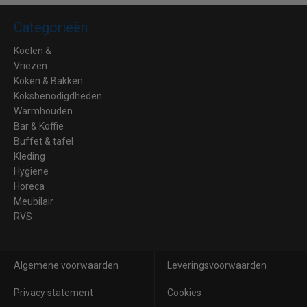
Categorieën
Koelen &
Vriezen
Koken & Bakken
Koksbenodigdheden
Warmhouden
Bar & Koffie
Buffet & tafel
Kleding
Hygiene
Horeca
Meubilair
RVS
Algemene voorwaarden
Leveringsvoorwaarden
Privacy statement
Cookies