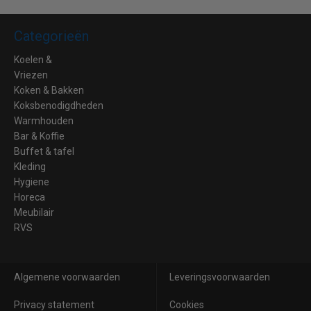
Categorieën
Koelen &
Vriezen
Koken & Bakken
Koksbenodigdheden
Warmhouden
Bar & Koffie
Buffet & tafel
Kleding
Hygiene
Horeca
Meubilair
RVS
Algemene voorwaarden
Leveringsvoorwaarden
Privacy statement
Cookies