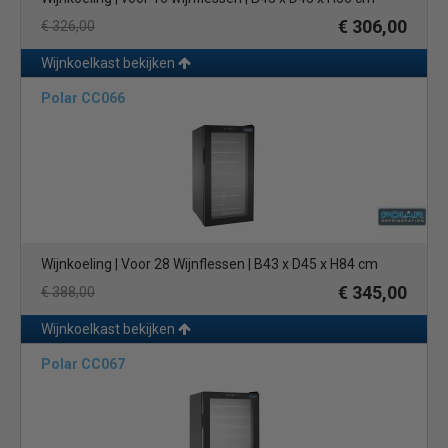
€ 306,00
€ 326,00
Wijnkoelkast bekijken
Polar CC066
Wijnkoeling | Voor 28 Wijnflessen | B43 x D45 x H84 cm
€ 345,00
€ 388,00
Wijnkoelkast bekijken
Polar CC067