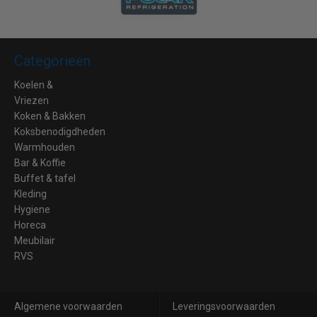
Categorieën
Koelen &
Vriezen
Koken & Bakken
Koksbenodigdheden
Warmhouden
Bar & Koffie
Buffet & tafel
Kleding
Hygiene
Horeca
Meubilair
RVS
Algemene voorwaarden
Leveringsvoorwaarden