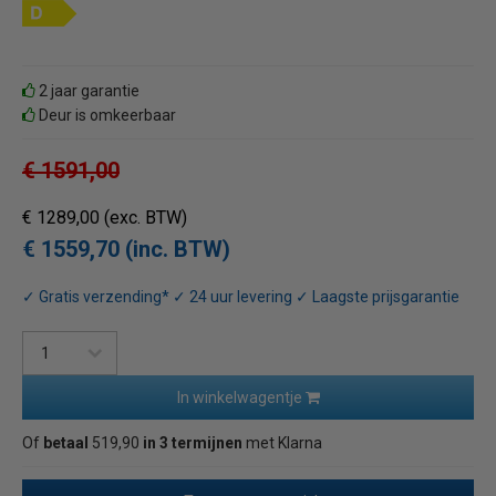
2 jaar garantie
Deur is omkeerbaar
€ 1591,00
€ 1289,00
(exc. BTW)
€ 1559,70 (inc. BTW)
✓ Gratis verzending* ✓ 24 uur levering ✓ Laagste prijsgarantie
In winkelwagentje
Of
betaal
519,90
in 3 termijnen
met Klarna