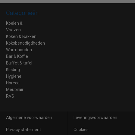
Categorieën
Koelen &
Vriezen
Koken & Bakken
Koksbenodigdheden
Warmhouden
Bar & Koffie
Buffet & tafel
Kleding
Hygiene
Horeca
Meubilair
RVS
Algemene voorwaarden
Leveringsvoorwaarden
Privacy statement
Cookies