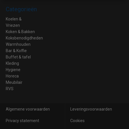
Categorieën
Koelen &
Vriezen
Koken & Bakken
Koksbenodigdheden
Warmhouden
Bar & Koffie
Buffet & tafel
Kleding
Hygiene
Horeca
Meubilair
RVS
Algemene voorwaarden
Leveringsvoorwaarden
Privacy statement
Cookies