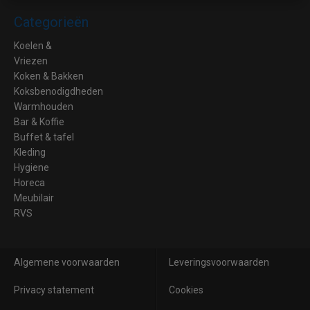
Categorieën
Koelen &
Vriezen
Koken & Bakken
Koksbenodigdheden
Warmhouden
Bar & Koffie
Buffet & tafel
Kleding
Hygiene
Horeca
Meubilair
RVS
Algemene voorwaarden
Leveringsvoorwaarden
Privacy statement
Cookies