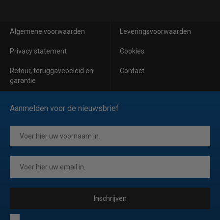
Algemene voorwaarden
Leveringsvoorwaarden
Privacy statement
Cookies
Retour, teruggavebeleid en
Contact
garantie
Aanmelden voor de nieuwsbrief
Inschrijven