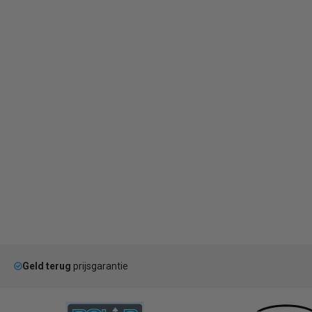
Geld terug
prijsgarantie