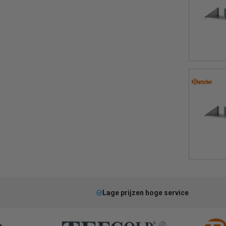
Lage prijzen hoge service