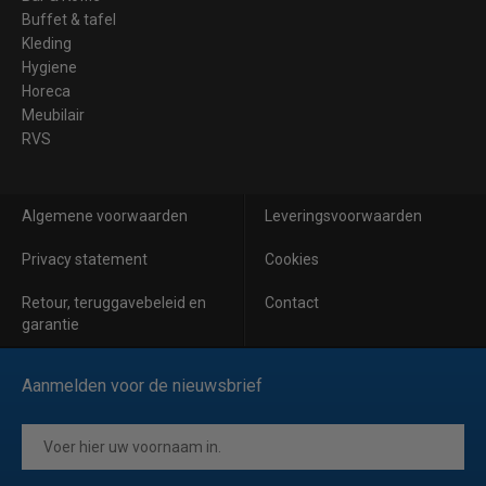
Buffet & tafel
Kleding
Hygiene
Horeca
Meubilair
RVS
Algemene voorwaarden
Leveringsvoorwaarden
Privacy statement
Cookies
Retour, teruggavebeleid en
Contact
garantie
Aanmelden voor de nieuwsbrief