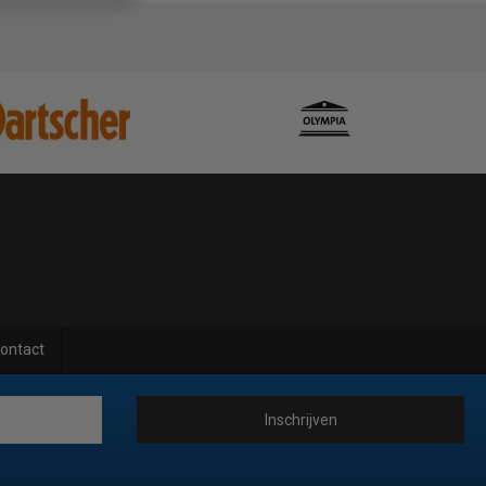
ontact
Inschrijven