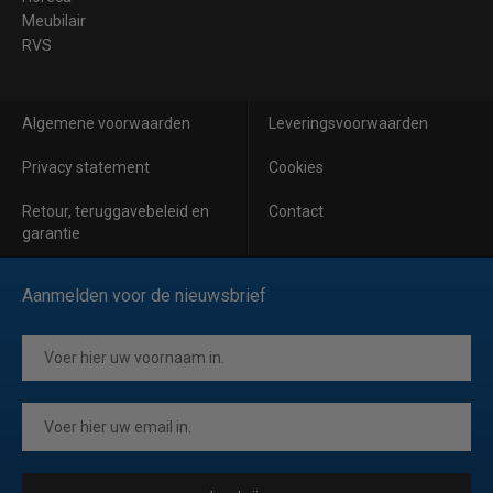
Meubilair
RVS
Algemene voorwaarden
Leveringsvoorwaarden
Privacy statement
Cookies
Retour, teruggavebeleid en
Contact
garantie
Aanmelden voor de nieuwsbrief