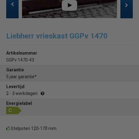
Liebherr vrieskast GGPv 1470
Artikelnummer
GGPv 1470-43
Garantie
5 jaar garantie*
Levertijd
2 - 3 werkdagen
Energielabel
Stelpoten 120-170 mm